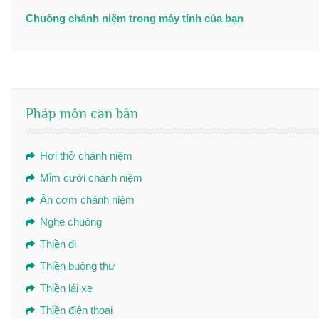
Chuông chánh niệm trong máy tính của bạn
Pháp môn căn bản
Hơi thở chánh niệm
Mỉm cười chánh niệm
Ăn cơm chánh niệm
Nghe chuông
Thiền đi
Thiền buông thư
Thiền lái xe
Thiền điện thoại