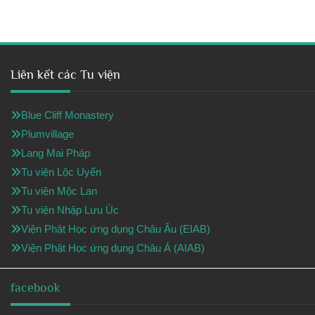
Liên kết các Tu viện
Blue Cliff Monastery
Plumvillage
Lang Mai Pháp
Tu viện Lộc Uyển
Tu viện Mộc Lan
Tu viện Nhập Lưu Úc
Viện Phật Học ứng dụng Châu Âu (EIAB)
Viện Phật Học ứng dụng Châu Á (AIAB)
facebook