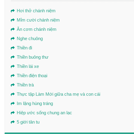
Hơi thở chánh niệm
Mỉm cười chánh niệm
Ăn cơm chánh niệm
Nghe chuông
Thiền đi
Thiền buông thư
Thiền lái xe
Thiền điện thoại
Thiền trà
Thực tập Làm Mới giữa cha mẹ và con cái
Im lặng hùng tráng
Hiệp ước sống chung an lạc
5 giới tân tu