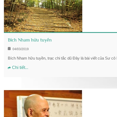
Bích Nham hữu tuyền
04/03/2019
Bích Nham hữu tuyền, trạc chi tắc dũ Đây là bài viết của Sư c
Chi tiết...