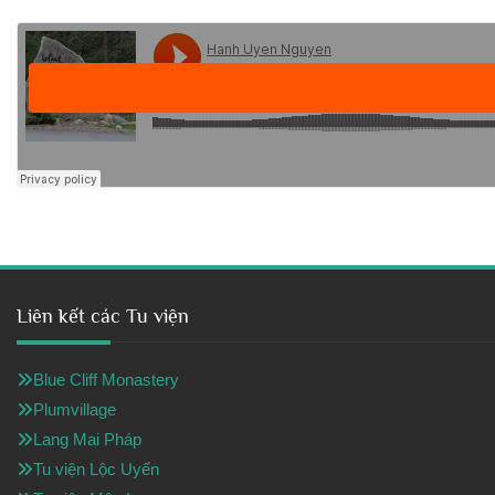
Liên kết các Tu viện
Blue Cliff Monastery
Plumvillage
Lang Mai Pháp
Tu viện Lộc Uyển