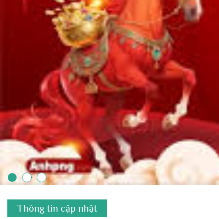
Thông tin cập nhật