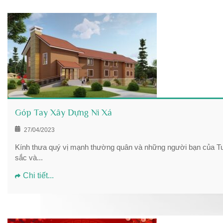
Góp Tay Xây Dựng Ni Xá
27/04/2023
Kính thưa quý vị mạnh thường quân và những người bạn của Tu
sắc và...
Chi tiết...